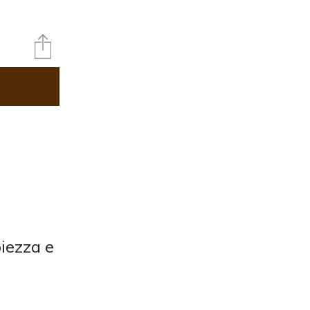
iezza e