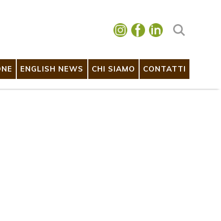
ONE
ENGLISH NEWS
CHI SIAMO
CONTATTI