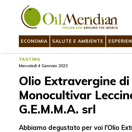
ECONOMIA
SALUTE E AMBIENTE
ESPERIEN
TASTING
Mercoledì 4 Gennaio 2023
Olio Extravergine di
Monocultivar Leccin
G.E.M.M.A. srl
Abbiamo degustato per voi l'Olio Ext