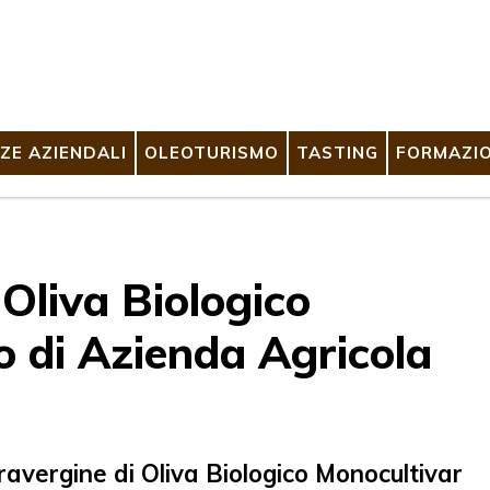
ZE AZIENDALI
OLEOTURISMO
TASTING
FORMAZI
 Oliva Biologico
o di Azienda Agricola
ravergine di Oliva Biologico Monocultivar