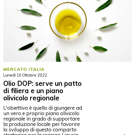
MERCATO ITALIA
Lunedì 10 Ottobre 2022
Olio DOP: serve un patto
di filiera e un piano
olivicolo regionale
L'obiettivo è quello di giungere ad
un vero e proprio piano olivicolo
regionale in grado di​ supportare
la produzione locale per favorire
lo sviluppo di questo comparto
strategico per la regione Liguria.