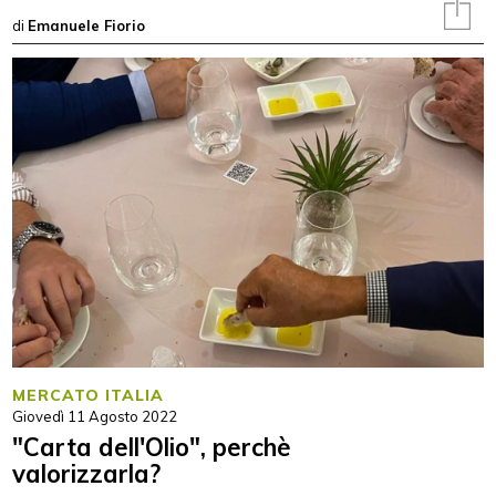
di
Emanuele Fiorio
MERCATO ITALIA
Giovedì 11 Agosto 2022
"Carta dell'Olio", perchè
valorizzarla?