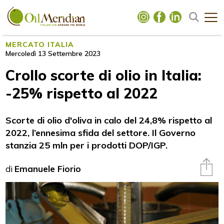
MERCATO ITALIA
Mercoledì 13 Settembre 2023
Crollo scorte di olio in Italia:
-25% rispetto al 2022
Scorte di olio d'oliva in calo del 24,8% rispetto al
2022, l’ennesima sfida del settore. Il Governo
stanzia 25 mln per i prodotti DOP/IGP.
di
Emanuele Fiorio