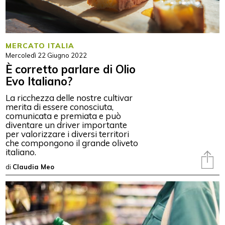
MERCATO ITALIA
Mercoledì 22 Giugno 2022
È corretto parlare di Olio
Evo Italiano?
La ricchezza delle nostre cultivar
merita di essere conosciuta,
comunicata e premiata e può
diventare un driver importante
per valorizzare i diversi territori
che compongono il grande oliveto
italiano.
di
Claudia Meo