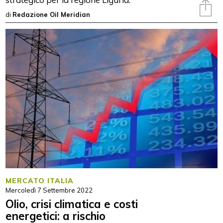
di
Redazione Oil Meridian
MERCATO ITALIA
Mercoledì 7 Settembre 2022
Olio, crisi climatica e costi
energetici: a rischio