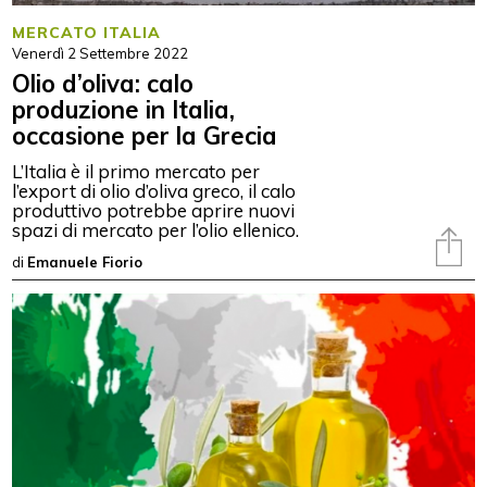
MERCATO ITALIA
Venerdì 2 Settembre 2022
Olio d’oliva: calo
produzione in Italia,
occasione per la Grecia
L’Italia è il primo mercato per
l’export di olio d’oliva greco, il calo
produttivo potrebbe aprire nuovi
spazi di mercato per l’olio ellenico.
di
Emanuele Fiorio