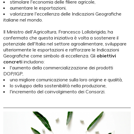
stimolare l'economia delle filiere agricole,
aumentare le esportazioni,
valorizzare l'eccellenza delle Indicazioni Geografiche
italiane nel mondo.
Il Ministro dell'Agricoltura, Francesco Lollobrigida, ha
confermato che questa iniziativa è volta a sostenere il
potenziale dell'Italia nel settore agroalimentare, sviluppare
ulteriormente le esportazioni e rafforzare le Indicazioni
Geografiche come simbolo di eccellenza. Gli
obiettivi
concreti
includono:
l'aumento della commercializzazione dei prodotti
DOP/IGP,
una migliore comunicazione sulla loro origine e qualità,
lo sviluppo della sostenibilità nella produzione,
l'incremento del coinvolgimento dei Consorzi.