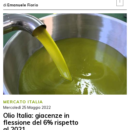
di
Emanuele Fiorio
MERCATO ITALIA
Mercoledì 25 Maggio 2022
Olio Italia: giacenze in
flessione del 6% rispetto
al 2021