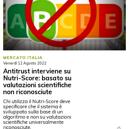
MERCATO ITALIA
Venerdì 12 Agosto 2022
Antitrust interviene su
Nutri-Score: basato su
valutazioni scientifiche
non riconosciute
Chi utilizza il Nutri-Score deve
specificare che il sistema è
sviluppato sulla base di un
algoritmo e non su valutazioni
scientifiche universalmente
riconosciute.