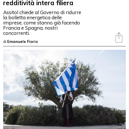
redditività intera filiera
Assitol chiede al Governo di ridurre
la bolletta energetica delle
imprese, come stanno già facendo
Francia e Spagna, nostri
concorrenti.
di
Emanuele Fiorio