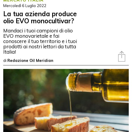
Mercoledì 6 Luglio 2022
La tua azienda produce
olio EVO monocultivar?
Mandaci i tuoi campioni di olio
EVO monovarietale e fai
conoscere il tuo territorio e i tuoi
prodotti ai nostri lettori da tutta
Italia!
di
Redazione Oil Meridian