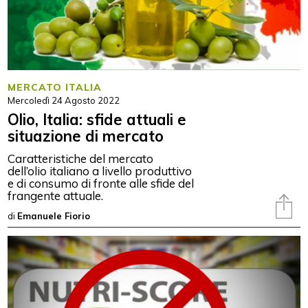
MERCATO ITALIA
Mercoledì 24 Agosto 2022
Olio, Italia: sfide attuali e
situazione di mercato
Caratteristiche del mercato
dell’olio italiano a livello produttivo
e di consumo di fronte alle sfide del
frangente attuale.
di
Emanuele Fiorio