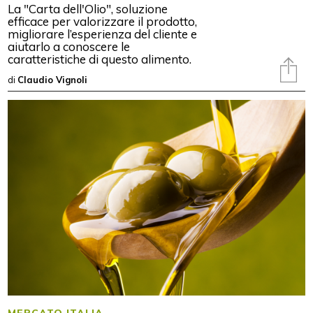
La "Carta dell'Olio", soluzione
efficace per valorizzare il prodotto,
migliorare l’esperienza del cliente e
aiutarlo a conoscere le
caratteristiche di questo alimento.
di
Claudio Vignoli
MERCATO ITALIA