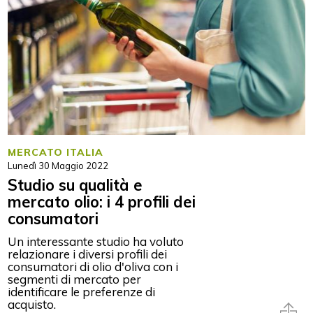
MERCATO ITALIA
Lunedì 30 Maggio 2022
Studio su qualità e
mercato olio: i 4 profili dei
consumatori
Un interessante studio ha voluto
relazionare i diversi profili dei
consumatori di olio d'oliva con i
segmenti di mercato per
identificare le preferenze di
acquisto.